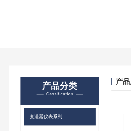
产品
产品分类
Cassification
变送器仪表系列