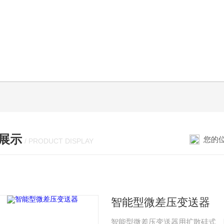
展示
您的
/ PRODUCT DISPLAY
智能型微差压变送器
智能型微差压变送器用扩散硅式、