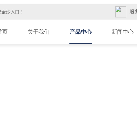
服务
33金沙入口！
首页
关于我们
产品中心
新闻中心