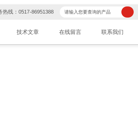
热线：0517-86951388
技术文章
在线留言
联系我们