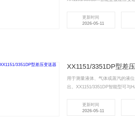
监控或与上位机组成现场监控系统
更新时间
2026-05-11
XX1151/3351DP型
用于测量液体、气体或蒸汽的液位、
出。XX1151/3351DP智能
位机组成现场监控系统XX1151/
式实现现场调零、组态等操作
更新时间
2026-05-11