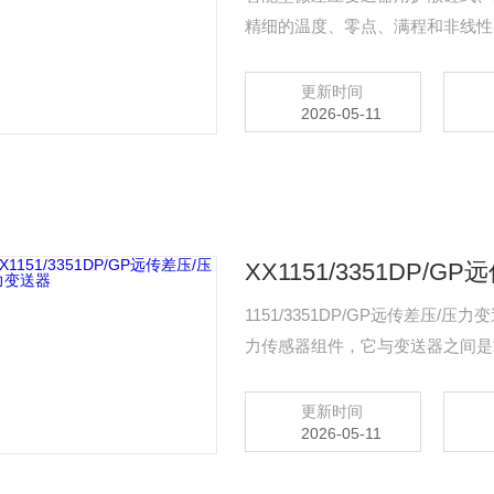
精细的温度、零点、满程和非线性
确测量和变送。
更新时间
2026-05-11
XX1151/3351DP/
1151/3351DP/GP远传差
力传感器组件，它与变送器之间是
体或蒸汽的液位、流量和压力，然后
更新时间
2026-05-11