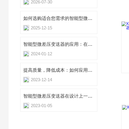
2026-07-30
如何选购适合您需求的智能型微差压变送器？
2025-12-15
智能型微差压变送器的应用：在医疗设备中的实践
2024-01-12
提高质量，降低成本：如何应用智能型微差压变送器优化生产流程
2023-12-14
智能型微差压变送器在设计上一定要知道这些原理
2023-01-05