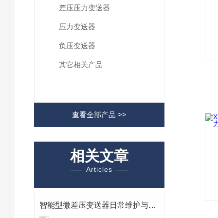
差压压力变送器
压力变送器
负压变送器
其它相关产品
查看全部产品 >>
相关文章
Articles
智能型微差压变送器日常维护与校准：如何克服潮气粉尘干扰并保障长期稳定性？