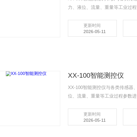
力、液位、流量、重量等工业过程
集及通讯。
更新时间
2026-05-11
XX-100智能测控仪
XX-100智能测控仪与各类传感
位、流量、重量等工业过程参数进
集及通讯。
更新时间
2026-05-11