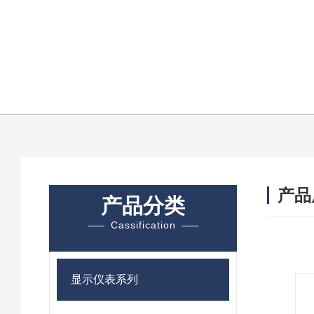
产品
产品分类
Cassification
显示仪表系列