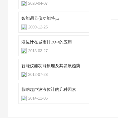
2020-04-07
智能调节仪功能特点
2009-12-25
液位计在城市排水中的应用
2013-03-27
智能仪器功能原理及其发展趋势
2012-07-23
影响超声波液位计的几种因素
2014-11-06