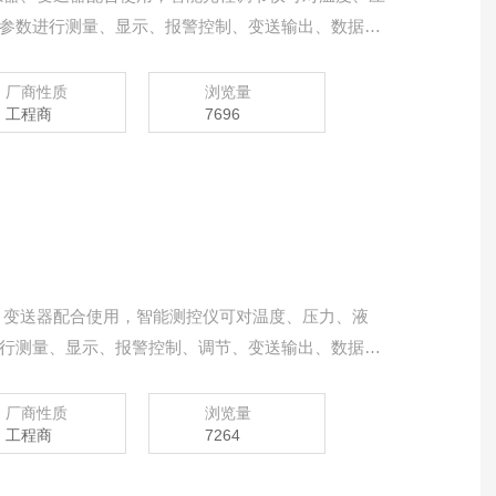
参数进行测量、显示、报警控制、变送输出、数据采
厂商性质
浏览量
工程商
7696
器、变送器配合使用，智能测控仪可对温度、压力、液
行测量、显示、报警控制、调节、变送输出、数据采
厂商性质
浏览量
工程商
7264