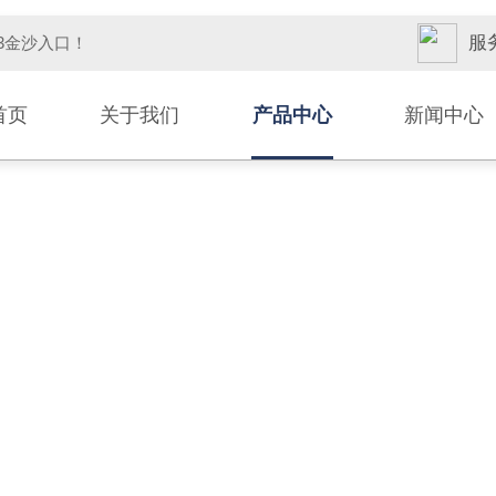
服务
33金沙入口！
首页
关于我们
产品中心
新闻中心