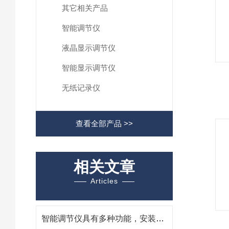
其它相关产品
智能调节仪
液晶显示调节仪
智能显示调节仪
无纸记录仪
查看全部产品 >>
相关文章
Articles
智能调节仪具有多种功能，安装时一定要注意这些