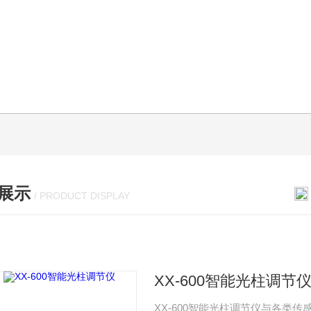
展示
/ PRODUCT DISPLAY
XX-600智能光柱调节
XX-600智能光柱调节仪与各类