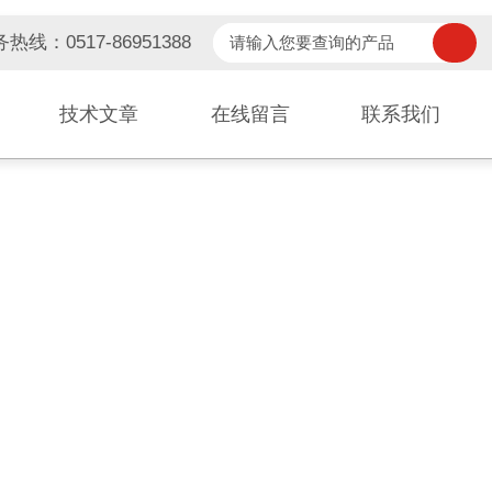
热线：0517-86951388
技术文章
在线留言
联系我们