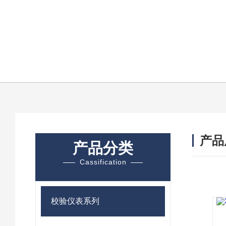
产品
产品分类
Cassification
校验仪表系列