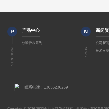
产品中心
新闻
P
N
校验仪表系列
公司新
PRODUCTS
NEWS
技术文
联系电话：13655236269
Copyright © 2026 3833金沙入口版权所有
备案号：苏ICP备0908