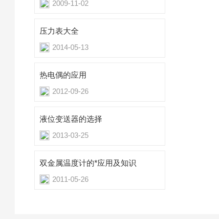
2009-11-02
压力表大全
2014-05-13
热电偶的应用
2012-09-26
液位变送器的选择
2013-03-25
双金属温度计的*应用及知识
2011-05-26