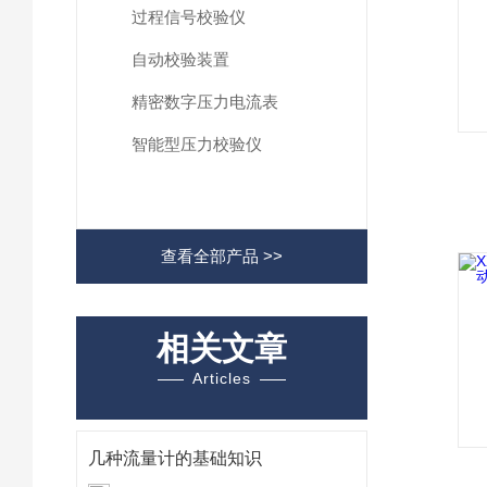
过程信号校验仪
自动校验装置
精密数字压力电流表
智能型压力校验仪
查看全部产品 >>
相关文章
Articles
几种流量计的基础知识