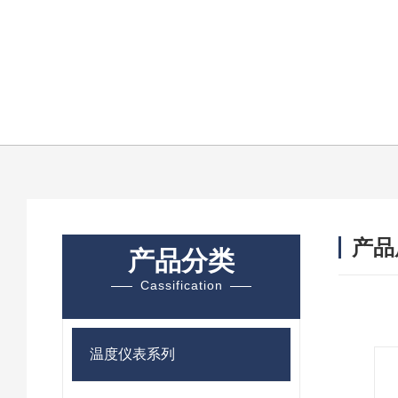
产品
产品分类
Cassification
温度仪表系列