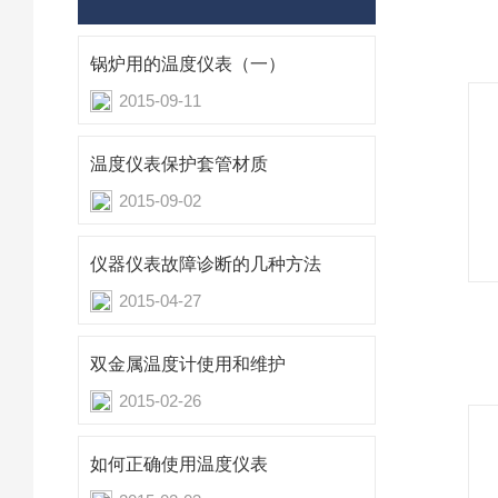
锅炉用的温度仪表（一）
2015-09-11
温度仪表保护套管材质
2015-09-02
仪器仪表故障诊断的几种方法
2015-04-27
双金属温度计使用和维护
2015-02-26
如何正确使用温度仪表