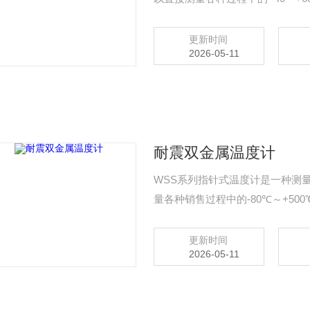
度测量。
更新时间
2026-05-11
耐震双金属温度计
WSS系列指针式温度计是一种测
量各种销售过程中的-80℃～+5
更新时间
2026-05-11