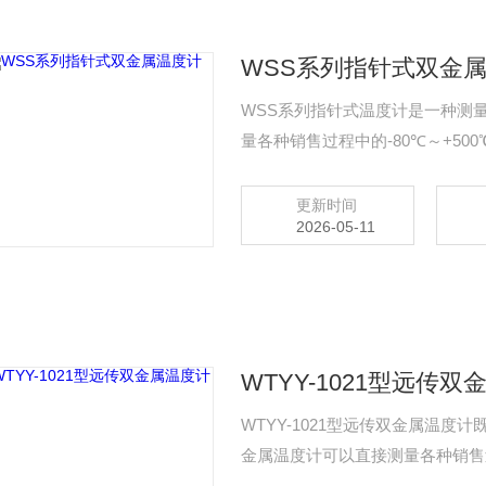
WSS系列指针式双金
WSS系列指针式温度计是一种测
量各种销售过程中的-80℃～+5
更新时间
2026-05-11
WTYY-1021型远传
WTYY-1021型远传双金属温
金属温度计可以直接测量各种销售过
以及固体表面的温度测量。