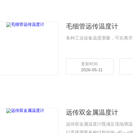
毛细管远传温度计
各种工业设备温度测量，可在离开
更新时间
2026-05-11
远传双金属温度计
远传双金属温度计既满足现场测温
以直接测量各种过程中的 -40～