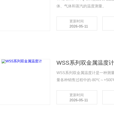
体、气体和蒸汽的温度测量。
更新时间
2026-05-11
WSS系列双金属温度
WSS系列双金属温度计是一种测
量各种销售过程中的-80℃～+50
属温度计是基于绕制成环性弯曲状
工作仪表便显示出所应的温度值。
更新时间
2026-05-11