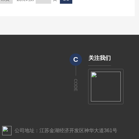
关注我们
C
CODE
公司地址：江苏金湖经济开发区神华大道361号