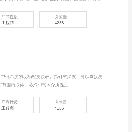
厂商性质
浏览量
工程商
4283
量中低温度的现场检测仪表。指针式温度计可以直接测
00℃范围内液体、蒸汽和气体介质温度。
厂商性质
浏览量
工程商
4186