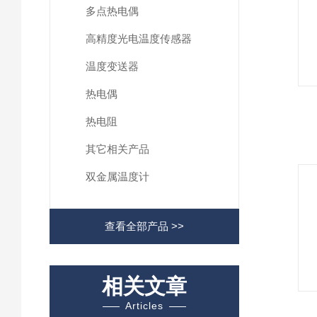
多点热电偶
高精度光电温度传感器
温度变送器
热电偶
热电阻
其它相关产品
双金属温度计
查看全部产品 >>
相关文章
Articles