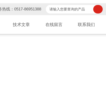
热线：0517-86951388
技术文章
在线留言
联系我们