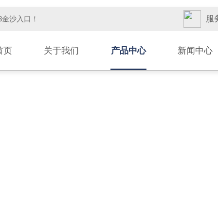
服务
33金沙入口！
首页
关于我们
产品中心
新闻中心