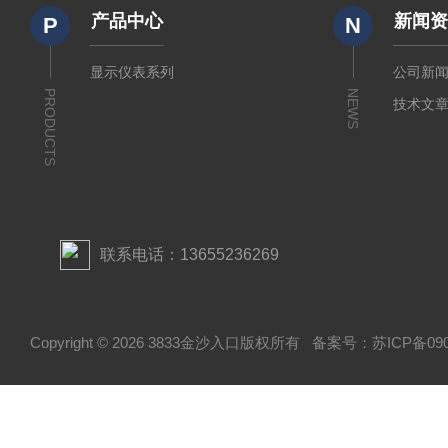
产品中心
新闻
P
N
显示仪表系列
公司新
PRODUCTS
NEWS
技术文
联系电话：13655236269
Copyright © 2026 3833金沙入口版权所有
备案号：苏ICP备0908