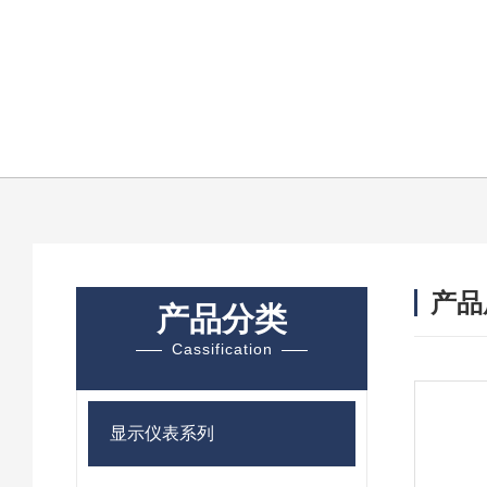
产品
产品分类
Cassification
显示仪表系列