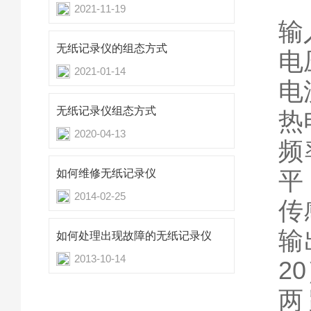
2021-11-19
输
无纸记录仪的组态方式
电
2021-01-14
电
无纸记录仪组态方式
热
2020-04-13
频
平
如何维修无纸记录仪
2014-02-25
传
输
如何处理出现故障的无纸记录仪
2013-10-14
2
两