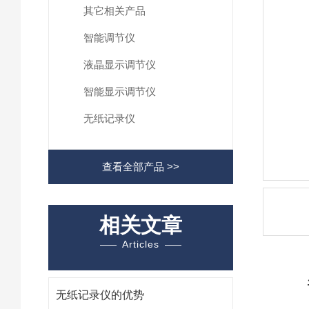
其它相关产品
智能调节仪
液晶显示调节仪
智能显示调节仪
无纸记录仪
查看全部产品 >>
相关文章
Articles
无纸记录仪的优势