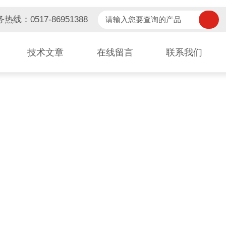
热线：0517-86951388
技术文章
在线留言
联系我们