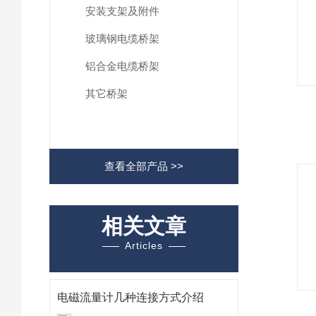
安装支架及附件
玻璃钢电缆桥架
铝合金电缆桥架
其它桥架
查看全部产品 >>
相关文章
Articles
电磁流量计几种连接方式介绍