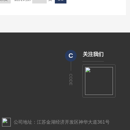
关注我们
C
CODE
公司地址：江苏金湖经济开发区神华大道361号