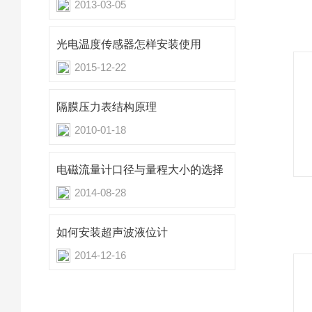
2013-03-05
光电温度传感器怎样安装使用
2015-12-22
隔膜压力表结构原理
2010-01-18
电磁流量计口径与量程大小的选择
2014-08-28
如何安装超声波液位计
2014-12-16