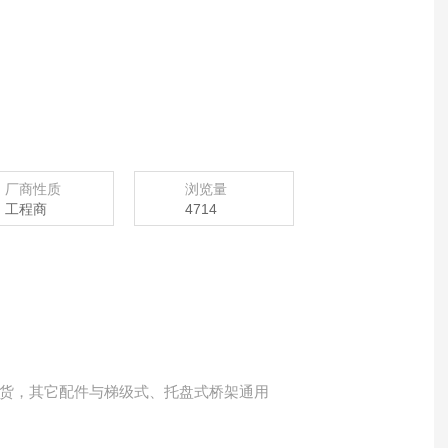
厂商性质
浏览量
工程商
4714
货，其它配件与梯级式、托盘式桥架通用