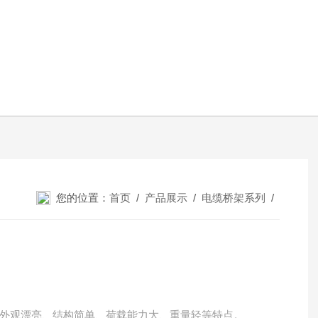
您的位置：
首页
/
产品展示
/
电缆桥架系列
/
外观漂亮、结构简单、荷载能力大、重量轻等特点。