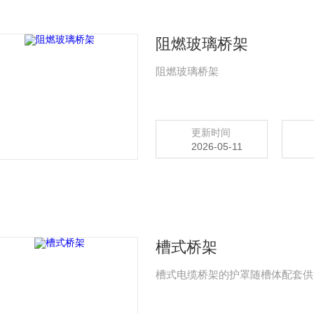
阻燃玻璃桥架
阻燃玻璃桥架
更新时间
2026-05-11
槽式桥架
槽式电缆桥架的护罩随槽体配套供