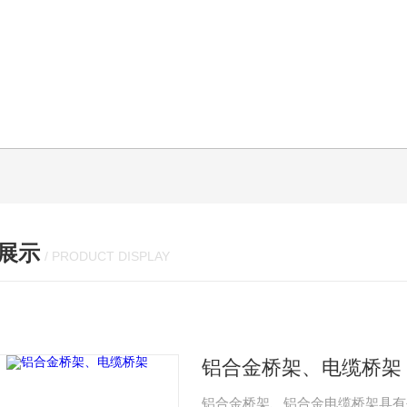
展示
/ PRODUCT DISPLAY
铝合金桥架、电缆桥架
铝合金桥架、铝合金电缆桥架具有