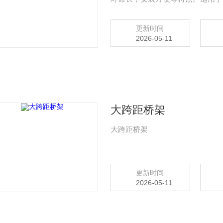
更新时间
2026-05-11
大跨距桥架
大跨距桥架
更新时间
2026-05-11