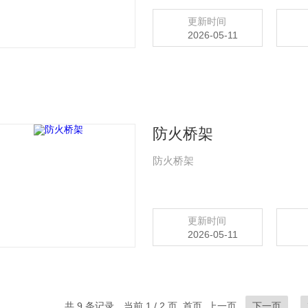
更新时间
2026-05-11
防火桥架
防火桥架
更新时间
2026-05-11
共 9 条记录，当前 1 / 2 页 首页 上一页
下一页