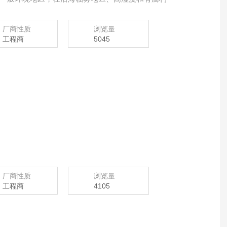
厂商性质
浏览量
工程商
5045
厂商性质
浏览量
工程商
4105