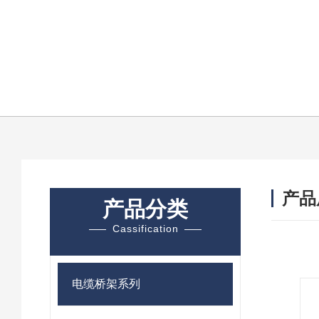
产品
产品分类
Cassification
电缆桥架系列