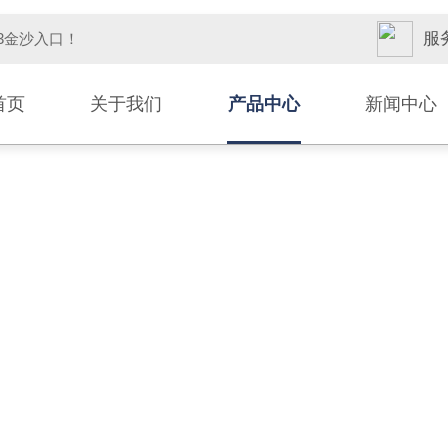
服务
33金沙入口！
首页
关于我们
产品中心
新闻中心